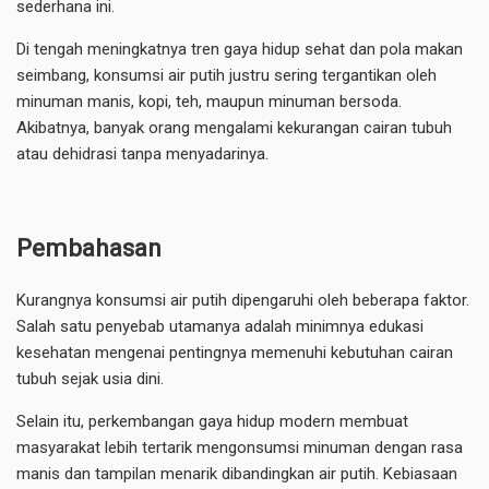
sederhana ini.
Di tengah meningkatnya tren gaya hidup sehat dan pola makan
seimbang, konsumsi air putih justru sering tergantikan oleh
minuman manis, kopi, teh, maupun minuman bersoda.
Akibatnya, banyak orang mengalami kekurangan cairan tubuh
atau dehidrasi tanpa menyadarinya.
Pembahasan
Kurangnya konsumsi air putih dipengaruhi oleh beberapa faktor.
Salah satu penyebab utamanya adalah minimnya edukasi
kesehatan mengenai pentingnya memenuhi kebutuhan cairan
tubuh sejak usia dini.
Selain itu, perkembangan gaya hidup modern membuat
masyarakat lebih tertarik mengonsumsi minuman dengan rasa
manis dan tampilan menarik dibandingkan air putih. Kebiasaan