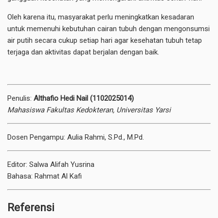
Oleh karena itu, masyarakat perlu meningkatkan kesadaran
untuk memenuhi kebutuhan cairan tubuh dengan mengonsumsi
air putih secara cukup setiap hari agar kesehatan tubuh tetap
terjaga dan aktivitas dapat berjalan dengan baik.
Penulis:
Althafio Hedi Nail (1102025014)
Mahasiswa Fakultas Kedokteran, Universitas Yarsi
Dosen Pengampu: Aulia Rahmi, S.Pd., M.Pd.
Editor: Salwa Alifah Yusrina
Bahasa: Rahmat Al Kafi
Referensi