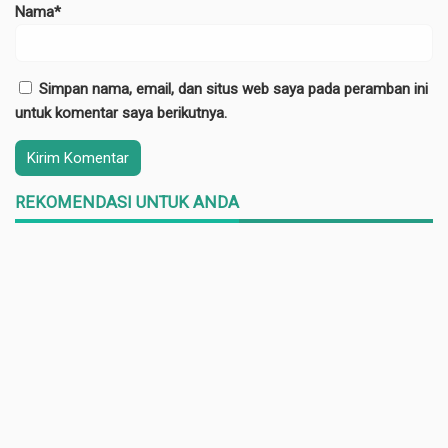
Nama*
Simpan nama, email, dan situs web saya pada peramban ini
untuk komentar saya berikutnya.
REKOMENDASI UNTUK ANDA