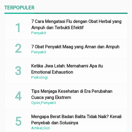
TERPOPULER
7 Cara Mengatasi Flu dengan Obat Herbal yang
Ampuh dan Terbukti Efektif
Penyakit
7 Obat Penyakit Maag yang Aman dan Ampuh
Penyakit
Ketika Jiwa Lelah: Memahami Apa itu
Emotional Exhaustion
Psikologi
Tips Menjaga Kesehatan di Era Perubahan
Cuaca yang Ekstrem
Opini
Penyakit
Mengapa Berat Badan Balita Tidak Naik? Kenali
Penyebab dan Solusinya
Artikel
Gizi