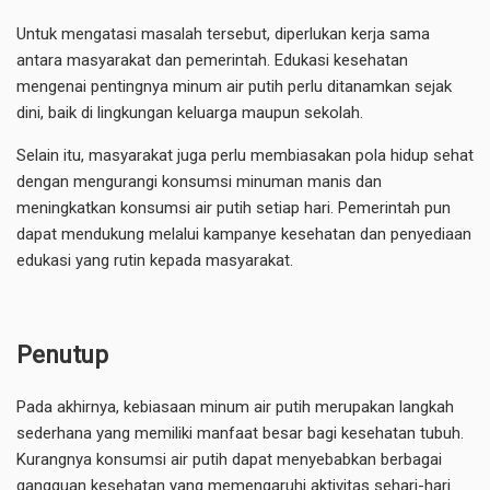
Untuk mengatasi masalah tersebut, diperlukan kerja sama
antara masyarakat dan pemerintah. Edukasi kesehatan
mengenai pentingnya minum air putih perlu ditanamkan sejak
dini, baik di lingkungan keluarga maupun sekolah.
Selain itu, masyarakat juga perlu membiasakan pola hidup sehat
dengan mengurangi konsumsi minuman manis dan
meningkatkan konsumsi air putih setiap hari. Pemerintah pun
dapat mendukung melalui kampanye kesehatan dan penyediaan
edukasi yang rutin kepada masyarakat.
Penutup
Pada akhirnya, kebiasaan minum air putih merupakan langkah
sederhana yang memiliki manfaat besar bagi kesehatan tubuh.
Kurangnya konsumsi air putih dapat menyebabkan berbagai
gangguan kesehatan yang memengaruhi aktivitas sehari-hari.