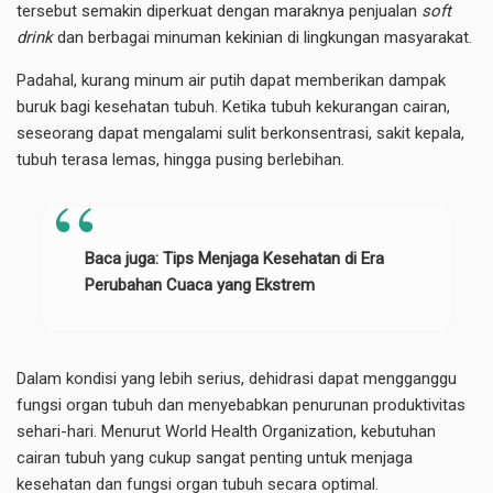
tersebut semakin diperkuat dengan maraknya penjualan
soft
drink
dan berbagai minuman kekinian di lingkungan masyarakat.
Padahal, kurang minum air putih dapat memberikan dampak
buruk bagi kesehatan tubuh. Ketika tubuh kekurangan cairan,
seseorang dapat mengalami sulit berkonsentrasi, sakit kepala,
tubuh terasa lemas, hingga pusing berlebihan.
Baca juga:
Tips Menjaga Kesehatan di Era
Perubahan Cuaca yang Ekstrem
Dalam kondisi yang lebih serius, dehidrasi dapat mengganggu
fungsi organ tubuh dan menyebabkan penurunan produktivitas
sehari-hari. Menurut World Health Organization, kebutuhan
cairan tubuh yang cukup sangat penting untuk menjaga
kesehatan dan fungsi organ tubuh secara optimal.