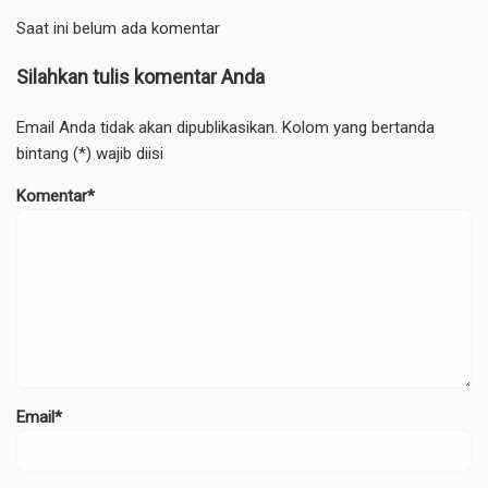
Saat ini belum ada komentar
Silahkan tulis komentar Anda
Email Anda tidak akan dipublikasikan. Kolom yang bertanda
bintang (*) wajib diisi
Komentar*
Email*