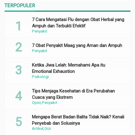
TERPOPULER
7 Cara Mengatasi Flu dengan Obat Herbal yang
Ampuh dan Terbukti Efektif
Penyakit
7 Obat Penyakit Maag yang Aman dan Ampuh
Penyakit
Ketika Jiwa Lelah: Memahami Apa itu
Emotional Exhaustion
Psikologi
Tips Menjaga Kesehatan di Era Perubahan
Cuaca yang Ekstrem
Opini
Penyakit
Mengapa Berat Badan Balita Tidak Naik? Kenali
Penyebab dan Solusinya
Artikel
Gizi