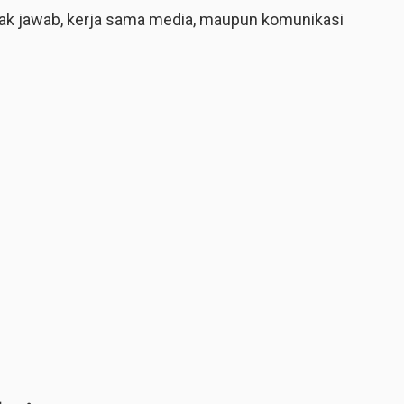
 hak jawab, kerja sama media, maupun komunikasi