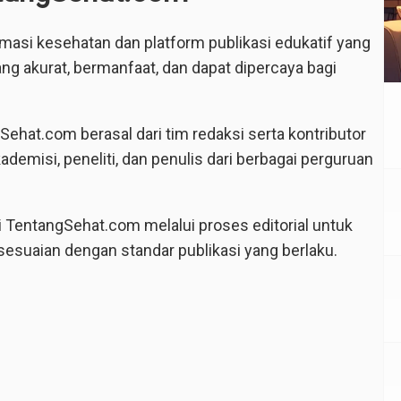
asi kesehatan dan platform publikasi edukatif yang
g akurat, bermanfaat, dan dapat dipercaya bagi
Sehat.com berasal dari tim redaksi serta kontributor
ademisi, peneliti, dan penulis dari berbagai perguruan
ui TentangSehat.com melalui proses editorial untuk
sesuaian dengan standar publikasi yang berlaku.