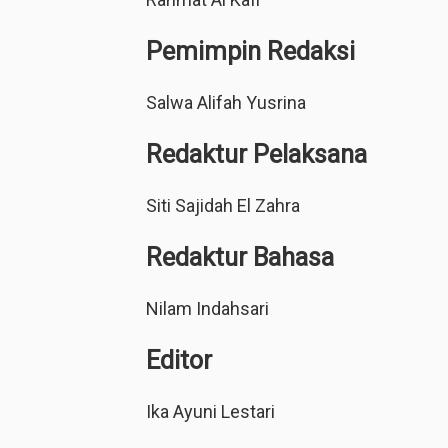
Pemimpin Redaksi
Salwa Alifah Yusrina
Redaktur Pelaksana
Siti Sajidah El Zahra
Redaktur Bahasa
Nilam Indahsari
Editor
Ika Ayuni Lestari