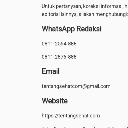
Untuk pertanyaan, koreksi informasi,
editorial lainnya, silakan menghubungi:
WhatsApp Redaksi
0811-2564-888
0811-2876-888
Email
tentangsehatcom@gmail.com
Website
https://tentangsehat.com