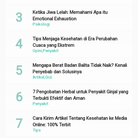
Ketika Jiwa Lelah: Memahami Apa itu
Emotional Exhaustion
Psikologi
Tips Menjaga Kesehatan di Era Perubahan
Cuaca yang Ekstrem
Opini
Penyakit
Mengapa Berat Badan Balita Tidak Naik? Kenali
Penyebab dan Solusinya
Artikel
Gizi
7 Pengobatan Herbal untuk Penyakit Ginjal yang
Terbukti Efektif dan Aman
Penyakit
Cara Kirim Artikel Tentang Kesehatan ke Media
Online: 100% Terbit
Tips