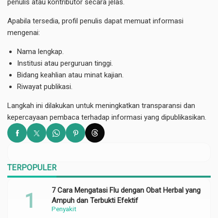
penulis atau kontributor secara jelas.
Apabila tersedia, profil penulis dapat memuat informasi
mengenai:
Nama lengkap.
Institusi atau perguruan tinggi.
Bidang keahlian atau minat kajian.
Riwayat publikasi.
Langkah ini dilakukan untuk meningkatkan transparansi dan
kepercayaan pembaca terhadap informasi yang dipublikasikan.
TERPOPULER
7 Cara Mengatasi Flu dengan Obat Herbal yang
Ampuh dan Terbukti Efektif
Penyakit