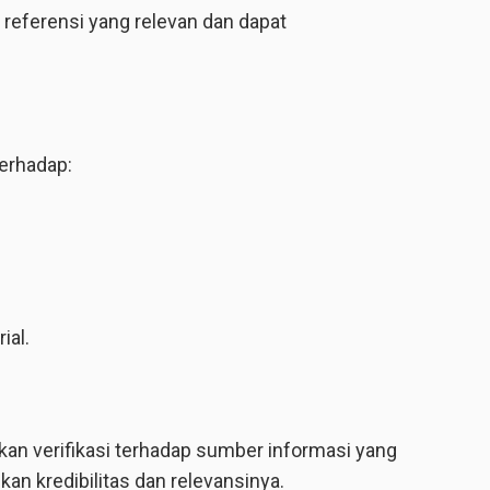
 referensi yang relevan dan dapat
erhadap:
ial.
ukan verifikasi terhadap sumber informasi yang
an kredibilitas dan relevansinya.