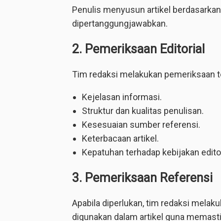
Penulis menyusun artikel berdasarkan
dipertanggungjawabkan.
2. Pemeriksaan Editorial
Tim redaksi melakukan pemeriksaan t
Kejelasan informasi.
Struktur dan kualitas penulisan.
Kesesuaian sumber referensi.
Keterbacaan artikel.
Kepatuhan terhadap kebijakan editor
3. Pemeriksaan Referensi
Apabila diperlukan, tim redaksi melak
digunakan dalam artikel guna memastik