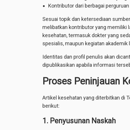
Kontributor dari berbagai perguruan t
Sesuai topik dan ketersediaan sumber 
melibatkan kontributor yang memiliki 
kesehatan, termasuk dokter yang sed
spesialis, maupun kegiatan akademik l
Identitas dan profil penulis akan dica
dipublikasikan apabila informasi terse
Proses Peninjauan K
Artikel kesehatan yang diterbitkan 
berikut:
1. Penyusunan Naskah