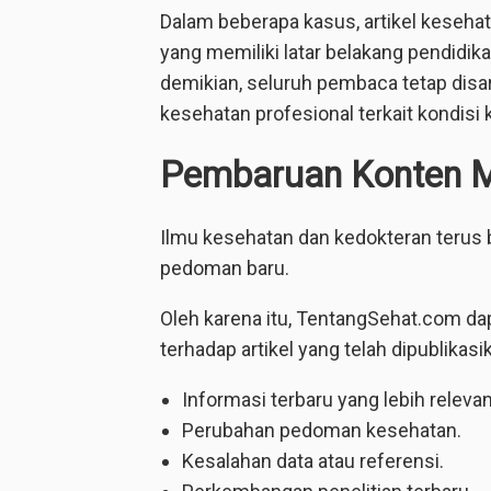
Dalam beberapa kasus, artikel kesehat
yang memiliki latar belakang pendidi
demikian, seluruh pembaca tetap disa
kesehatan profesional terkait kondisi 
Pembaruan Konten 
Ilmu kesehatan dan kedokteran terus 
pedoman baru.
Oleh karena itu, TentangSehat.com da
terhadap artikel yang telah dipublikas
Informasi terbaru yang lebih relevan
Perubahan pedoman kesehatan.
Kesalahan data atau referensi.