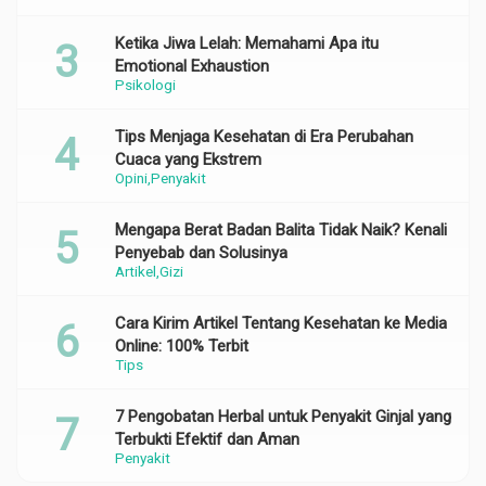
Ketika Jiwa Lelah: Memahami Apa itu
Emotional Exhaustion
Psikologi
Tips Menjaga Kesehatan di Era Perubahan
Cuaca yang Ekstrem
Opini
Penyakit
Mengapa Berat Badan Balita Tidak Naik? Kenali
Penyebab dan Solusinya
Artikel
Gizi
Cara Kirim Artikel Tentang Kesehatan ke Media
Online: 100% Terbit
Tips
7 Pengobatan Herbal untuk Penyakit Ginjal yang
Terbukti Efektif dan Aman
Penyakit