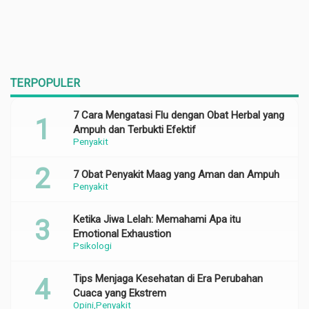
TERPOPULER
7 Cara Mengatasi Flu dengan Obat Herbal yang
Ampuh dan Terbukti Efektif
Penyakit
7 Obat Penyakit Maag yang Aman dan Ampuh
Penyakit
Ketika Jiwa Lelah: Memahami Apa itu
Emotional Exhaustion
Psikologi
Tips Menjaga Kesehatan di Era Perubahan
Cuaca yang Ekstrem
Opini
Penyakit