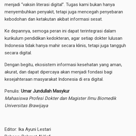
menjadi “vaksin literasi digital”. Tugas kami bukan hanya
menyembuhkan penyakit, tetapi juga mencegah penyebaran
kebodohan dan ketakutan akibat informasi sesat.
Ke depannya, semoga peran ini dapat terintegrasi dalam
kurikulum pendidikan kedokteran, agar setiap dokter lulusan
Indonesia tidak hanya mahir secara klinis, tetapi juga tangguh
secara digital.
Dengan begitu, ekosistem informasi kesehatan yang aman,
akurat, dan dapat dipercaya akan menjadi fondasi bagi
kesejahteraan masyarakat Indonesia di era digital.
Penulis:
Umar Jundullah Masykur
Mahasiswa Profesi Dokter dan Magister Ilmu Biomedik
Universitas Brawijaya
Editor: Ika Ayuni Lestari