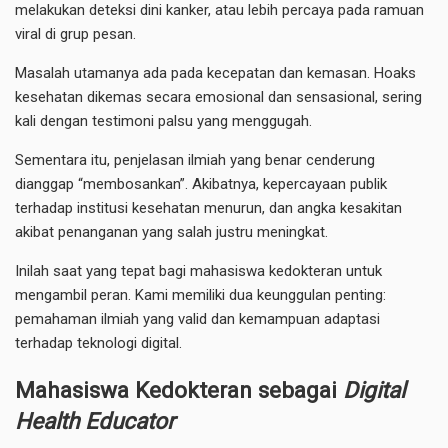
melakukan deteksi dini kanker, atau lebih percaya pada ramuan
viral di grup pesan.
Masalah utamanya ada pada kecepatan dan kemasan. Hoaks
kesehatan dikemas secara emosional dan sensasional, sering
kali dengan testimoni palsu yang menggugah.
Sementara itu, penjelasan ilmiah yang benar cenderung
dianggap “membosankan”. Akibatnya, kepercayaan publik
terhadap institusi kesehatan menurun, dan angka kesakitan
akibat penanganan yang salah justru meningkat.
Inilah saat yang tepat bagi mahasiswa kedokteran untuk
mengambil peran. Kami memiliki dua keunggulan penting:
pemahaman ilmiah yang valid dan kemampuan adaptasi
terhadap teknologi digital.
Mahasiswa Kedokteran sebagai
Digital
Health Educator