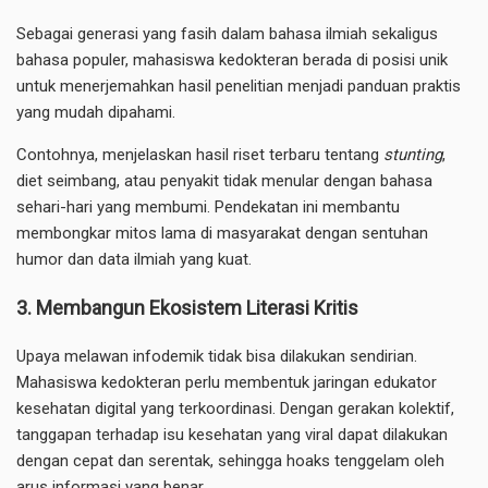
Sebagai generasi yang fasih dalam bahasa ilmiah sekaligus
bahasa populer, mahasiswa kedokteran berada di posisi unik
untuk menerjemahkan hasil penelitian menjadi panduan praktis
yang mudah dipahami.
Contohnya, menjelaskan hasil riset terbaru tentang
stunting
,
diet seimbang, atau penyakit tidak menular dengan bahasa
sehari-hari yang membumi. Pendekatan ini membantu
membongkar mitos lama di masyarakat dengan sentuhan
humor dan data ilmiah yang kuat.
3. Membangun Ekosistem Literasi Kritis
Upaya melawan infodemik tidak bisa dilakukan sendirian.
Mahasiswa kedokteran perlu membentuk jaringan edukator
kesehatan digital yang terkoordinasi. Dengan gerakan kolektif,
tanggapan terhadap isu kesehatan yang viral dapat dilakukan
dengan cepat dan serentak, sehingga hoaks tenggelam oleh
arus informasi yang benar.