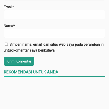
Email*
Nama*
Simpan nama, email, dan situs web saya pada peramban ini
untuk komentar saya berikutnya.
REKOMENDASI UNTUK ANDA