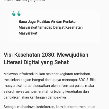
Baca Juga:
Kualitas Air dan Perilaku
Masyarakat terhadap Derajat Kesehatan
Masyarakat
Visi Kesehatan 2030: Mewujudkan
Literasi Digital yang Sehat
Melawan infodemik bukan sekadar kegiatan tambahan,
melainkan bagian integral dari upaya mencapai SDG 3. Bila
masyarakat terus disesatkan oleh informasi palsu, maka
seluruh investasi pemerintah di bidang kesehatan dan
pendidikan akan kehilangan dampaknya.
Sebagai mahasiswa kedokteran, kami berkomitmen untuk