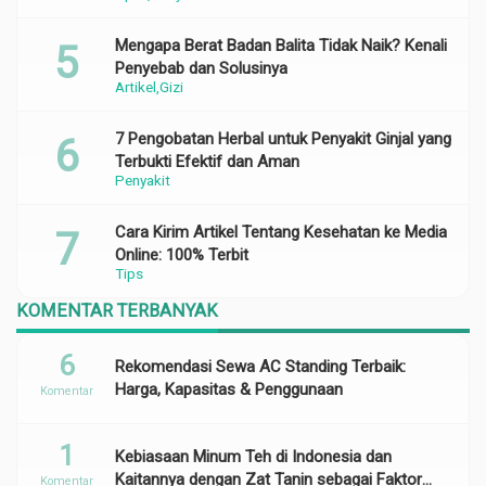
Mengapa Berat Badan Balita Tidak Naik? Kenali
Penyebab dan Solusinya
Artikel
Gizi
7 Pengobatan Herbal untuk Penyakit Ginjal yang
Terbukti Efektif dan Aman
Penyakit
Cara Kirim Artikel Tentang Kesehatan ke Media
Online: 100% Terbit
Tips
KOMENTAR TERBANYAK
6
Rekomendasi Sewa AC Standing Terbaik:
Harga, Kapasitas & Penggunaan
Komentar
1
Kebiasaan Minum Teh di Indonesia dan
Kaitannya dengan Zat Tanin sebagai Faktor
Komentar