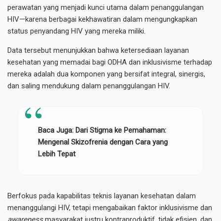
perawatan yang menjadi kunci utama dalam penanggulangan
HIV—karena berbagai kekhawatiran dalam mengungkapkan
status penyandang HIV yang mereka miliki.
Data tersebut menunjukkan bahwa ketersediaan layanan
kesehatan yang memadai bagi ODHA dan inklusivisme terhadap
mereka adalah dua komponen yang bersifat integral, sinergis,
dan saling mendukung dalam penanggulangan HIV.
Baca Juga:
Dari Stigma ke Pemahaman:
Mengenal Skizofrenia dengan Cara yang
Lebih Tepat
Berfokus pada kapabilitas teknis layanan kesehatan dalam
menanggulangi HIV, tetapi mengabaikan faktor inklusivisme dan
awareness
masyarakat justru kontraproduktif, tidak efisien, dan