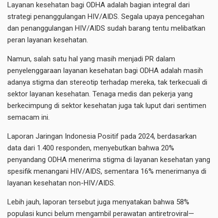
Layanan kesehatan bagi ODHA adalah bagian integral dari
strategi penanggulangan HIV/AIDS. Segala upaya pencegahan
dan penanggulangan HIV/AIDS sudah barang tentu melibatkan
peran layanan kesehatan.
Namun, salah satu hal yang masih menjadi PR dalam
penyelenggaraan layanan kesehatan bagi ODHA adalah masih
adanya stigma dan stereotip terhadap mereka, tak terkecuali di
sektor layanan kesehatan. Tenaga medis dan pekerja yang
berkecimpung di sektor kesehatan juga tak luput dari sentimen
semacam ini.
Laporan Jaringan Indonesia Positif pada 2024, berdasarkan
data dari 1.400 responden, menyebutkan bahwa 20%
penyandang ODHA menerima stigma di layanan kesehatan yang
spesifik menangani HIV/AIDS, sementara 16% menerimanya di
layanan kesehatan non-HIV/AIDS.
Lebih jauh, laporan tersebut juga menyatakan bahwa 58%
populasi kunci belum mengambil perawatan antiretroviral—