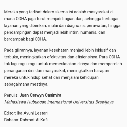
Mereka yang terlibat dalam skema ini adalah masyarakat di
mana ODHA juga turut menjadi bagian dari, sehingga berbagai
layanan yang diberikan, mulai dari diagnosis, perawatan, hingga
pendampingan dapat menjadi lebih intim, humanis, dan
berdampak bagi ODHA.
Pada gilirannya, layanan kesehatan menjadi lebih inklusif dan
terbuka, meningkatkan efektivitas dan efisiensinya. Para ODHA
tak lagi ragu-ragu untuk memeriksakan dirinya dan memperoleh
penanganan dini dari masyarakat, meningkatkan harapan
mereka untuk hidup sehat dan menjalani kehidupan
sebagaimana mestinya.
Penulis:
Juan Cerwyn Casimira
Mahasiswa
Hubungan Internasional
Universitas Brawijaya
Editor: Ika Ayuni Lestari
Bahasa: Rahmat Al Kafi