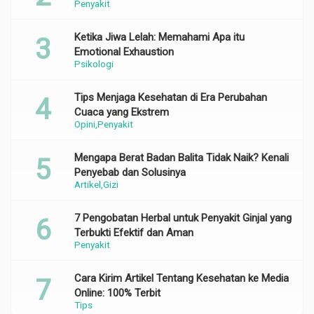
Penyakit
Ketika Jiwa Lelah: Memahami Apa itu
Emotional Exhaustion
Psikologi
Tips Menjaga Kesehatan di Era Perubahan
Cuaca yang Ekstrem
Opini
Penyakit
Mengapa Berat Badan Balita Tidak Naik? Kenali
Penyebab dan Solusinya
Artikel
Gizi
7 Pengobatan Herbal untuk Penyakit Ginjal yang
Terbukti Efektif dan Aman
Penyakit
Cara Kirim Artikel Tentang Kesehatan ke Media
Online: 100% Terbit
Tips