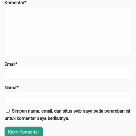
Komentar*
Email*
Nama*
Simpan nama, email, dan situs web saya pada peramban ini
untuk komentar saya berikutnya.