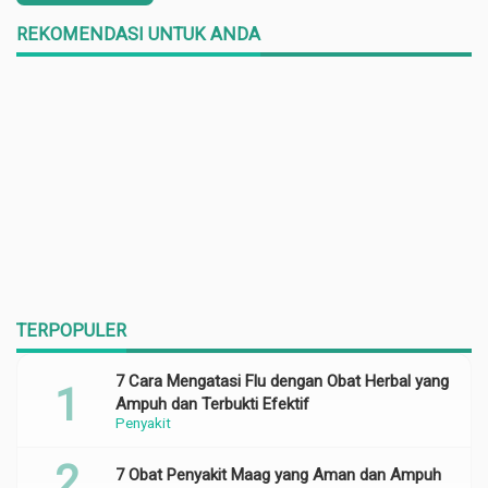
REKOMENDASI UNTUK ANDA
TERPOPULER
7 Cara Mengatasi Flu dengan Obat Herbal yang
Ampuh dan Terbukti Efektif
Penyakit
7 Obat Penyakit Maag yang Aman dan Ampuh