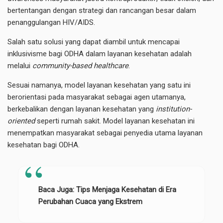
bertentangan dengan strategi dan rancangan besar dalam
penanggulangan HIV/AIDS.
Salah satu solusi yang dapat diambil untuk mencapai
inklusivisme bagi ODHA dalam layanan kesehatan adalah
melalui
community-based healthcare
.
Sesuai namanya, model layanan kesehatan yang satu ini
berorientasi pada masyarakat sebagai agen utamanya,
berkebalikan dengan layanan kesehatan yang
institution-
oriented
seperti rumah sakit. Model layanan kesehatan ini
menempatkan masyarakat sebagai penyedia utama layanan
kesehatan bagi ODHA.
Baca Juga:
Tips Menjaga Kesehatan di Era
Perubahan Cuaca yang Ekstrem