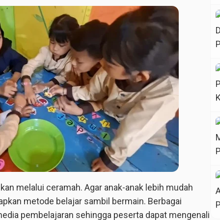
kukan melalui ceramah. Agar anak-anak lebih mudah
kan metode belajar sambil bermain. Berbagai
edia pembelajaran sehingga peserta dapat mengenali