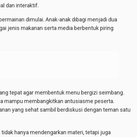
l dan interaktif.
permainan dimulai. Anak-anak dibagi menjadi dua
ai jenis makanan serta media berbentuk piring
ng tepat agar membentuk menu bergizi seimbang.
ata mampu membangkitkan antusiasme peserta.
nan yang sehat sambil berdiskusi dengan teman satu
 tidak hanya mendengarkan materi, tetapi juga