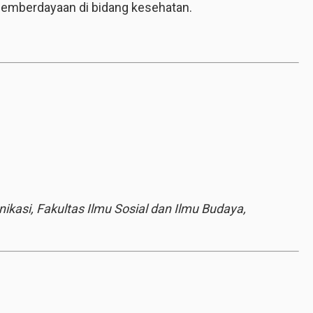
pemberdayaan di bidang kesehatan.
asi, Fakultas Ilmu Sosial dan Ilmu Budaya,