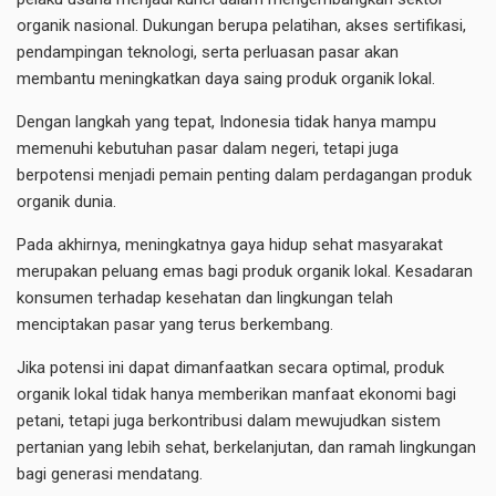
organik nasional. Dukungan berupa pelatihan, akses sertifikasi,
pendampingan teknologi, serta perluasan pasar akan
membantu meningkatkan daya saing produk organik lokal.
Dengan langkah yang tepat, Indonesia tidak hanya mampu
memenuhi kebutuhan pasar dalam negeri, tetapi juga
berpotensi menjadi pemain penting dalam perdagangan produk
organik dunia.
Pada akhirnya, meningkatnya gaya hidup sehat masyarakat
merupakan peluang emas bagi produk organik lokal. Kesadaran
konsumen terhadap kesehatan dan lingkungan telah
menciptakan pasar yang terus berkembang.
Jika potensi ini dapat dimanfaatkan secara optimal, produk
organik lokal tidak hanya memberikan manfaat ekonomi bagi
petani, tetapi juga berkontribusi dalam mewujudkan sistem
pertanian yang lebih sehat, berkelanjutan, dan ramah lingkungan
bagi generasi mendatang.