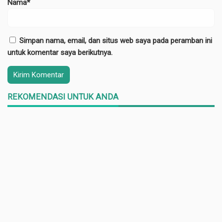
Nama*
Simpan nama, email, dan situs web saya pada peramban ini
untuk komentar saya berikutnya.
REKOMENDASI UNTUK ANDA