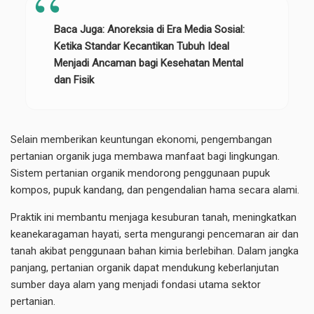
Baca Juga:
Anoreksia di Era Media Sosial:
Ketika Standar Kecantikan Tubuh Ideal
Menjadi Ancaman bagi Kesehatan Mental
dan Fisik
Selain memberikan keuntungan ekonomi, pengembangan
pertanian organik juga membawa manfaat bagi lingkungan.
Sistem pertanian organik mendorong penggunaan pupuk
kompos, pupuk kandang, dan pengendalian hama secara alami.
Praktik ini membantu menjaga kesuburan tanah, meningkatkan
keanekaragaman hayati, serta mengurangi pencemaran air dan
tanah akibat penggunaan bahan kimia berlebihan. Dalam jangka
panjang, pertanian organik dapat mendukung keberlanjutan
sumber daya alam yang menjadi fondasi utama sektor
pertanian.