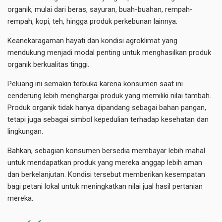
organik, mulai dari beras, sayuran, buah-buahan, rempah-
rempah, kopi, teh, hingga produk perkebunan lainnya.
Keanekaragaman hayati dan kondisi agroklimat yang
mendukung menjadi modal penting untuk menghasilkan produk
organik berkualitas tinggi.
Peluang ini semakin terbuka karena konsumen saat ini
cenderung lebih menghargai produk yang memiliki nilai tambah.
Produk organik tidak hanya dipandang sebagai bahan pangan,
tetapi juga sebagai simbol kepedulian terhadap kesehatan dan
lingkungan.
Bahkan, sebagian konsumen bersedia membayar lebih mahal
untuk mendapatkan produk yang mereka anggap lebih aman
dan berkelanjutan. Kondisi tersebut memberikan kesempatan
bagi petani lokal untuk meningkatkan nilai jual hasil pertanian
mereka.