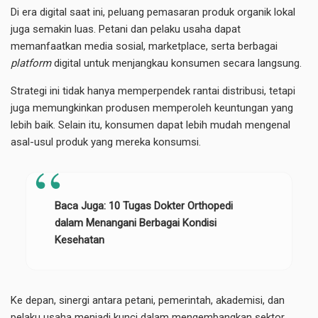
Di era digital saat ini, peluang pemasaran produk organik lokal
juga semakin luas. Petani dan pelaku usaha dapat
memanfaatkan media sosial, marketplace, serta berbagai
platform
digital untuk menjangkau konsumen secara langsung.
Strategi ini tidak hanya memperpendek rantai distribusi, tetapi
juga memungkinkan produsen memperoleh keuntungan yang
lebih baik. Selain itu, konsumen dapat lebih mudah mengenal
asal-usul produk yang mereka konsumsi.
Baca Juga:
10 Tugas Dokter Orthopedi
dalam Menangani Berbagai Kondisi
Kesehatan
Ke depan, sinergi antara petani, pemerintah, akademisi, dan
pelaku usaha menjadi kunci dalam mengembangkan sektor