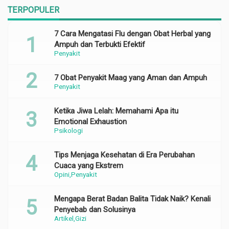
TERPOPULER
7 Cara Mengatasi Flu dengan Obat Herbal yang
Ampuh dan Terbukti Efektif
Penyakit
7 Obat Penyakit Maag yang Aman dan Ampuh
Penyakit
Ketika Jiwa Lelah: Memahami Apa itu
Emotional Exhaustion
Psikologi
Tips Menjaga Kesehatan di Era Perubahan
Cuaca yang Ekstrem
Opini
Penyakit
Mengapa Berat Badan Balita Tidak Naik? Kenali
Penyebab dan Solusinya
Artikel
Gizi