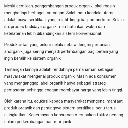
Meski demikian, pengembangan produk organik lokal masih
menghadapi berbagai tantangan. Salah satu kendala utama
adalah biaya sertifikasi yang relatif tinggi bagi petani kecil. Selain
itu, proses budidaya organik membutuhkan waktu dan
ketelatenan lebih dibandingkan sistem konvensional.
Produktivitas yang belum selalu setara dengan pertanian
anorganik juga sering menjadi pertimbangan bagi petani yang
ingin beralih ke sistem organik.
Tantangan lainnya adalah rendahnya pemahaman sebagian
masyarakat mengenai produk organik. Masih ada konsumen
yang menganggap label organik hanya sebagai strategi
pemasaran sehingga enggan membayar harga yang lebih tinggi.
Oleh karena itu, edukasi kepada masyarakat mengenai manfaat
produk organik dan pentingnya sistem sertifikasi perlu terus
ditingkatkan. Kepercayaan konsumen merupakan faktor penting
dalam perkembangan pasar organik.