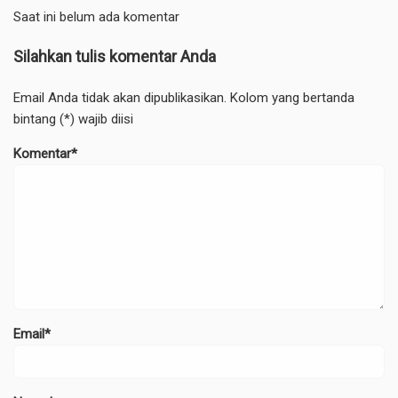
Saat ini belum ada komentar
Silahkan tulis komentar Anda
Email Anda tidak akan dipublikasikan. Kolom yang bertanda
bintang (*) wajib diisi
Komentar*
Email*