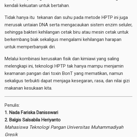
kendali kekuatan untuk bertahan.
Tidak hanya itu tekanan dan suhu pada metode HPTP ini juga
merusak untaian DNA serta mengacaukan sistem enzim seluler,
sehingga bakteri kehilangan cetak biru atau mesin cetak untuk
berkembang biak sekaligus mengalami kehilangan harapan
untuk memperbanyak diri.
Melalui kombinasi kerusakan fisik dan kimiawi yang saling
melengkapi ini, teknologi HPTP tak hanya mampu menjamin
keamanan pangan dari toxin BonT yang mematikan, namun
sekaligus terbukti dapat menjaga kesegaran, rasa, dan nilai gizi
makanan kesukaan kita.
Penulis:
1. Nada Fariska Danisswari
2. Balgis Salsabila Heriyanto
Mahasiswa
Teknologi Pangan
Universitas Muhammadiyah
Gresik