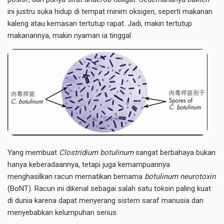
ini justru suka hidup di tempat minim oksigen, seperti makanan
kaleng atau kemasan tertutup rapat. Jadi, makin tertutup
makanannya, makin nyaman ia tinggal.
Yang membuat
Clostridium botulinum
sangat berbahaya bukan
hanya keberadaannya, tetapi juga kemampuannya
menghasilkan racun mematikan bernama
botulinum neurotoxin
(BoNT). Racun ini dikenal sebagai salah satu toksin paling kuat
di dunia karena dapat menyerang sistem saraf manusia dan
menyebabkan kelumpuhan serius.