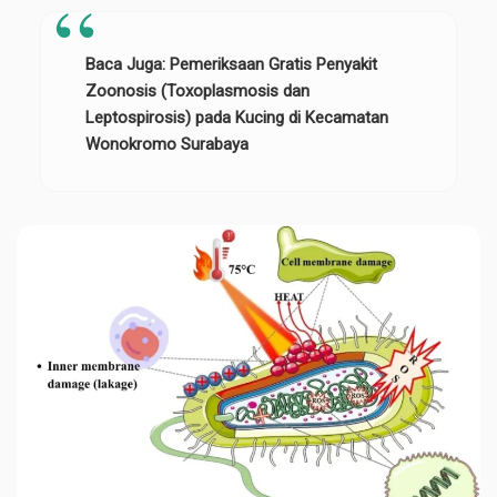
Baca Juga:
Pemeriksaan Gratis Penyakit
Zoonosis (Toxoplasmosis dan
Leptospirosis) pada Kucing di Kecamatan
Wonokromo Surabaya