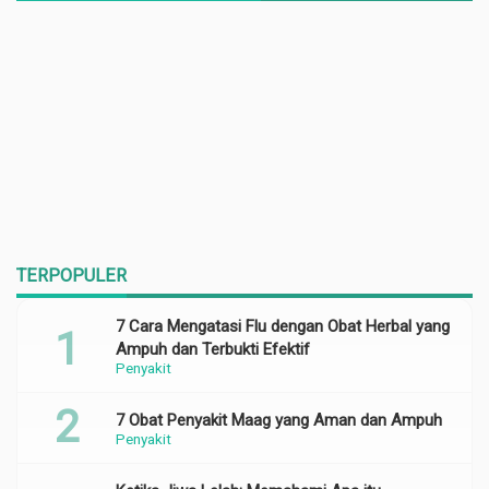
TERPOPULER
7 Cara Mengatasi Flu dengan Obat Herbal yang
Ampuh dan Terbukti Efektif
Penyakit
7 Obat Penyakit Maag yang Aman dan Ampuh
Penyakit