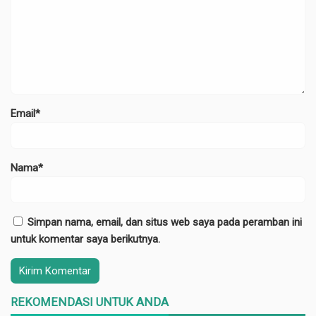
Email*
Nama*
Simpan nama, email, dan situs web saya pada peramban ini
untuk komentar saya berikutnya.
REKOMENDASI UNTUK ANDA