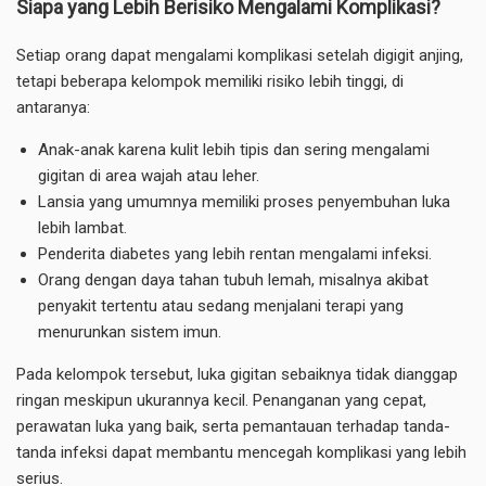
Siapa yang Lebih Berisiko Mengalami Komplikasi?
Setiap orang dapat mengalami komplikasi setelah digigit anjing,
tetapi beberapa kelompok memiliki risiko lebih tinggi, di
antaranya:
Anak-anak karena kulit lebih tipis dan sering mengalami
gigitan di area wajah atau leher.
Lansia yang umumnya memiliki proses penyembuhan luka
lebih lambat.
Penderita diabetes yang lebih rentan mengalami infeksi.
Orang dengan daya tahan tubuh lemah, misalnya akibat
penyakit tertentu atau sedang menjalani terapi yang
menurunkan sistem imun.
Pada kelompok tersebut, luka gigitan sebaiknya tidak dianggap
ringan meskipun ukurannya kecil. Penanganan yang cepat,
perawatan luka yang baik, serta pemantauan terhadap tanda-
tanda infeksi dapat membantu mencegah komplikasi yang lebih
serius.