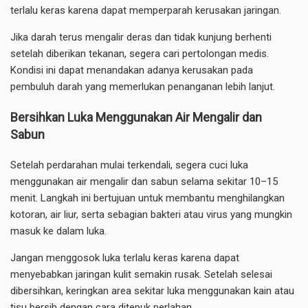
terlalu keras karena dapat memperparah kerusakan jaringan.
Jika darah terus mengalir deras dan tidak kunjung berhenti
setelah diberikan tekanan, segera cari pertolongan medis.
Kondisi ini dapat menandakan adanya kerusakan pada
pembuluh darah yang memerlukan penanganan lebih lanjut.
Bersihkan Luka Menggunakan Air Mengalir dan
Sabun
Setelah perdarahan mulai terkendali, segera cuci luka
menggunakan air mengalir dan sabun selama sekitar 10–15
menit. Langkah ini bertujuan untuk membantu menghilangkan
kotoran, air liur, serta sebagian bakteri atau virus yang mungkin
masuk ke dalam luka.
Jangan menggosok luka terlalu keras karena dapat
menyebabkan jaringan kulit semakin rusak. Setelah selesai
dibersihkan, keringkan area sekitar luka menggunakan kain atau
tisu bersih dengan cara ditepuk perlahan.