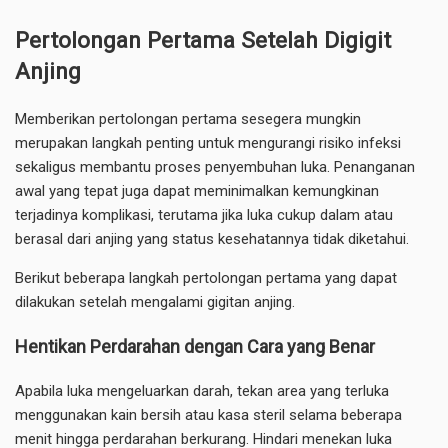
Pertolongan Pertama Setelah Digigit
Anjing
Memberikan pertolongan pertama sesegera mungkin
merupakan langkah penting untuk mengurangi risiko infeksi
sekaligus membantu proses penyembuhan luka. Penanganan
awal yang tepat juga dapat meminimalkan kemungkinan
terjadinya komplikasi, terutama jika luka cukup dalam atau
berasal dari anjing yang status kesehatannya tidak diketahui.
Berikut beberapa langkah pertolongan pertama yang dapat
dilakukan setelah mengalami gigitan anjing.
Hentikan Perdarahan dengan Cara yang Benar
Apabila luka mengeluarkan darah, tekan area yang terluka
menggunakan kain bersih atau kasa steril selama beberapa
menit hingga perdarahan berkurang. Hindari menekan luka