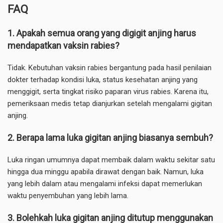
FAQ
1. Apakah semua orang yang digigit anjing harus
mendapatkan vaksin rabies?
Tidak. Kebutuhan vaksin rabies bergantung pada hasil penilaian
dokter terhadap kondisi luka, status kesehatan anjing yang
menggigit, serta tingkat risiko paparan virus rabies. Karena itu,
pemeriksaan medis tetap dianjurkan setelah mengalami gigitan
anjing.
2. Berapa lama luka gigitan anjing biasanya sembuh?
Luka ringan umumnya dapat membaik dalam waktu sekitar satu
hingga dua minggu apabila dirawat dengan baik. Namun, luka
yang lebih dalam atau mengalami infeksi dapat memerlukan
waktu penyembuhan yang lebih lama.
3. Bolehkah luka gigitan anjing ditutup menggunakan