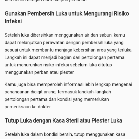
Gunakan Pembersih Luka untuk Mengurangi Risiko
Infeksi
Setelah luka dibersihkan menggunakan air dan sabun, kamu
dapat melanjutkan perawatan dengan pembersih luka yang
sesuai untuk membantu menjaga kebersihan area yang terluka.
Langkah ini dapat menjadi bagian dari pertolongan pertama
untuk menurunkan risiko infeksi sebelum luka ditutup
menggunakan perban atau plester.
Kamu juga bisa memperoleh informasi lebih lengkap mengenai
penanganan digigit anjing, termasuk langkah-langkah
pertolongan pertama dan kondisi yang memerlukan
pemeriksaan ke dokter.
Tutup Luka dengan Kasa Steril atau Plester Luka
Setelah luka dalam kondisi bersih, tutup menggunakan kasa