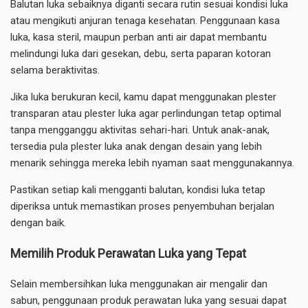
Balutan luka sebaiknya diganti secara rutin sesuai kondisi luka
atau mengikuti anjuran tenaga kesehatan. Penggunaan kasa
luka, kasa steril, maupun perban anti air dapat membantu
melindungi luka dari gesekan, debu, serta paparan kotoran
selama beraktivitas.
Jika luka berukuran kecil, kamu dapat menggunakan plester
transparan atau plester luka agar perlindungan tetap optimal
tanpa mengganggu aktivitas sehari-hari. Untuk anak-anak,
tersedia pula plester luka anak dengan desain yang lebih
menarik sehingga mereka lebih nyaman saat menggunakannya.
Pastikan setiap kali mengganti balutan, kondisi luka tetap
diperiksa untuk memastikan proses penyembuhan berjalan
dengan baik.
Memilih Produk Perawatan Luka yang Tepat
Selain membersihkan luka menggunakan air mengalir dan
sabun, penggunaan produk perawatan luka yang sesuai dapat