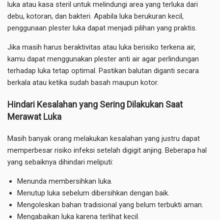
luka atau kasa steril untuk melindungi area yang terluka dari
debu, kotoran, dan bakteri. Apabila luka berukuran kecil,
penggunaan plester luka dapat menjadi pilihan yang praktis.
Jika masih harus beraktivitas atau luka berisiko terkena air,
kamu dapat menggunakan plester anti air agar perlindungan
terhadap luka tetap optimal. Pastikan balutan diganti secara
berkala atau ketika sudah basah maupun kotor.
Hindari Kesalahan yang Sering Dilakukan Saat
Merawat Luka
Masih banyak orang melakukan kesalahan yang justru dapat
memperbesar risiko infeksi setelah digigit anjing. Beberapa hal
yang sebaiknya dihindari meliputi:
Menunda membersihkan luka.
Menutup luka sebelum dibersihkan dengan baik.
Mengoleskan bahan tradisional yang belum terbukti aman.
Mengabaikan luka karena terlihat kecil.