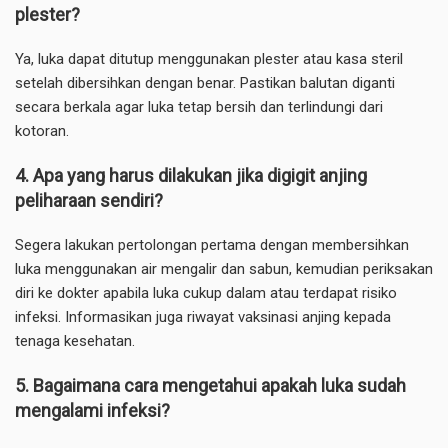
plester?
Ya, luka dapat ditutup menggunakan plester atau kasa steril
setelah dibersihkan dengan benar. Pastikan balutan diganti
secara berkala agar luka tetap bersih dan terlindungi dari
kotoran.
4. Apa yang harus dilakukan jika digigit anjing
peliharaan sendiri?
Segera lakukan pertolongan pertama dengan membersihkan
luka menggunakan air mengalir dan sabun, kemudian periksakan
diri ke dokter apabila luka cukup dalam atau terdapat risiko
infeksi. Informasikan juga riwayat vaksinasi anjing kepada
tenaga kesehatan.
5. Bagaimana cara mengetahui apakah luka sudah
mengalami infeksi?