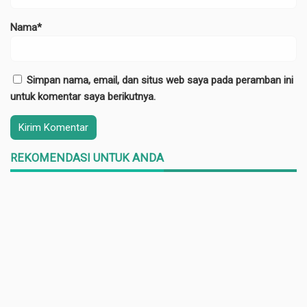
Nama*
Simpan nama, email, dan situs web saya pada peramban ini
untuk komentar saya berikutnya.
REKOMENDASI UNTUK ANDA