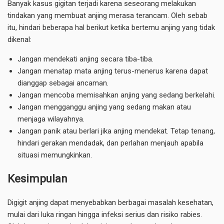
Banyak kasus gigitan terjadi karena seseorang melakukan
tindakan yang membuat anjing merasa terancam. Oleh sebab
itu, hindari beberapa hal berikut ketika bertemu anjing yang tidak
dikenal:
Jangan mendekati anjing secara tiba-tiba.
Jangan menatap mata anjing terus-menerus karena dapat
dianggap sebagai ancaman.
Jangan mencoba memisahkan anjing yang sedang berkelahi.
Jangan mengganggu anjing yang sedang makan atau
menjaga wilayahnya.
Jangan panik atau berlari jika anjing mendekat. Tetap tenang,
hindari gerakan mendadak, dan perlahan menjauh apabila
situasi memungkinkan.
Kesimpulan
Digigit anjing dapat menyebabkan berbagai masalah kesehatan,
mulai dari luka ringan hingga infeksi serius dan risiko rabies.