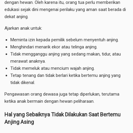
dengan hewan. Oleh karena itu, orang tua perlu memberikan
edukasi sejak dini mengenai perilaku yang aman saat berada di
dekat anjing.
Ajarkan anak untuk:
Meminta izin kepada pemilik sebelum menyentuh anjing.
Menghindari menarik ekor atau telinga anjing.
Tidak mengganggu anjing yang sedang makan, tidur, atau
merawat anaknya.
Tidak memeluk atau mencium wajah anjing.
Tetap tenang dan tidak berlari ketika bertemu anjing yang
tidak dikenal.
Pengawasan orang dewasa juga tetap diperlukan, terutama
ketika anak bermain dengan hewan peliharaan.
Hal yang Sebaiknya Tidak Dilakukan Saat Bertemu
Anjing Asing