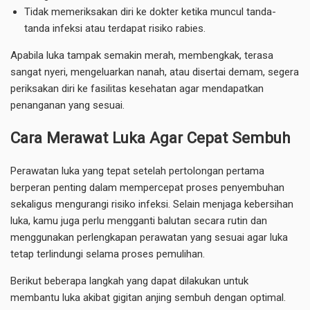
Tidak memeriksakan diri ke dokter ketika muncul tanda-
tanda infeksi atau terdapat risiko rabies.
Apabila luka tampak semakin merah, membengkak, terasa
sangat nyeri, mengeluarkan nanah, atau disertai demam, segera
periksakan diri ke fasilitas kesehatan agar mendapatkan
penanganan yang sesuai.
Cara Merawat Luka Agar Cepat Sembuh
Perawatan luka yang tepat setelah pertolongan pertama
berperan penting dalam mempercepat proses penyembuhan
sekaligus mengurangi risiko infeksi. Selain menjaga kebersihan
luka, kamu juga perlu mengganti balutan secara rutin dan
menggunakan perlengkapan perawatan yang sesuai agar luka
tetap terlindungi selama proses pemulihan.
Berikut beberapa langkah yang dapat dilakukan untuk
membantu luka akibat gigitan anjing sembuh dengan optimal.