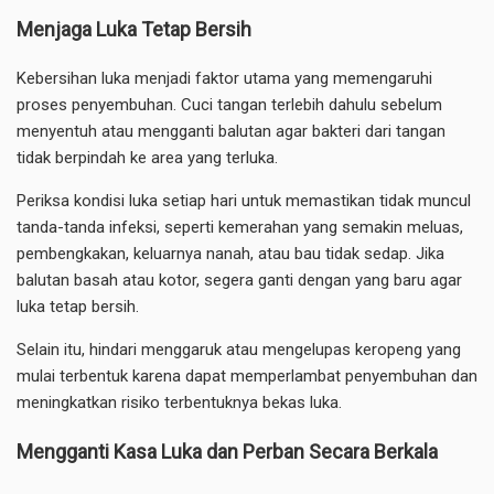
Menjaga Luka Tetap Bersih
Kebersihan luka menjadi faktor utama yang memengaruhi
proses penyembuhan. Cuci tangan terlebih dahulu sebelum
menyentuh atau mengganti balutan agar bakteri dari tangan
tidak berpindah ke area yang terluka.
Periksa kondisi luka setiap hari untuk memastikan tidak muncul
tanda-tanda infeksi, seperti kemerahan yang semakin meluas,
pembengkakan, keluarnya nanah, atau bau tidak sedap. Jika
balutan basah atau kotor, segera ganti dengan yang baru agar
luka tetap bersih.
Selain itu, hindari menggaruk atau mengelupas keropeng yang
mulai terbentuk karena dapat memperlambat penyembuhan dan
meningkatkan risiko terbentuknya bekas luka.
Mengganti Kasa Luka dan Perban Secara Berkala