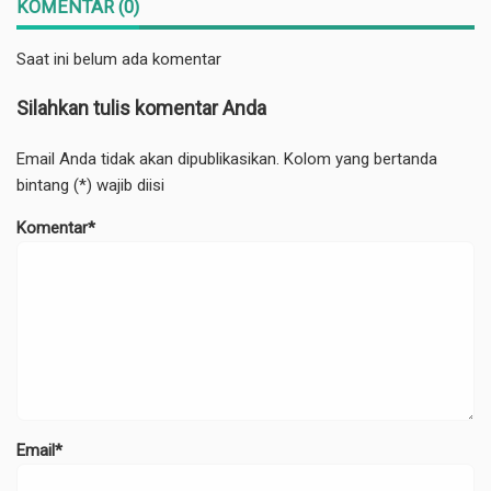
KOMENTAR (0)
Saat ini belum ada komentar
Silahkan tulis komentar Anda
Email Anda tidak akan dipublikasikan. Kolom yang bertanda
bintang (*) wajib diisi
Komentar*
Email*