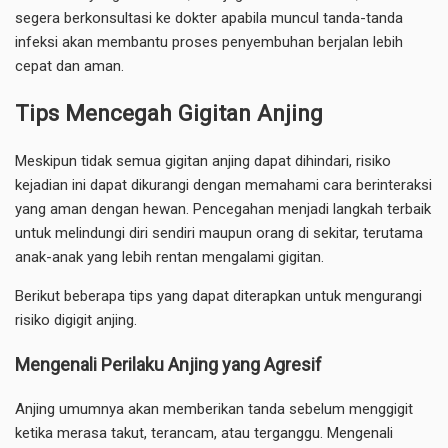
segera berkonsultasi ke dokter apabila muncul tanda-tanda
infeksi akan membantu proses penyembuhan berjalan lebih
cepat dan aman.
Tips Mencegah Gigitan Anjing
Meskipun tidak semua gigitan anjing dapat dihindari, risiko
kejadian ini dapat dikurangi dengan memahami cara berinteraksi
yang aman dengan hewan. Pencegahan menjadi langkah terbaik
untuk melindungi diri sendiri maupun orang di sekitar, terutama
anak-anak yang lebih rentan mengalami gigitan.
Berikut beberapa tips yang dapat diterapkan untuk mengurangi
risiko digigit anjing.
Mengenali Perilaku Anjing yang Agresif
Anjing umumnya akan memberikan tanda sebelum menggigit
ketika merasa takut, terancam, atau terganggu. Mengenali