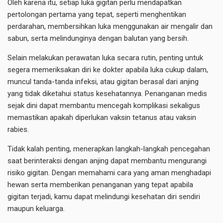
Oleh karena itu, setiap luka gigitan perlu mendapatkan
pertolongan pertama yang tepat, seperti menghentikan
perdarahan, membersihkan luka menggunakan air mengalir dan
sabun, serta melindunginya dengan balutan yang bersih.
Selain melakukan perawatan luka secara rutin, penting untuk
segera memeriksakan diri ke dokter apabila luka cukup dalam,
muncul tanda-tanda infeksi, atau gigitan berasal dari anjing
yang tidak diketahui status kesehatannya. Penanganan medis
sejak dini dapat membantu mencegah komplikasi sekaligus
memastikan apakah diperlukan vaksin tetanus atau vaksin
rabies.
Tidak kalah penting, menerapkan langkah-langkah pencegahan
saat berinteraksi dengan anjing dapat membantu mengurangi
risiko gigitan. Dengan memahami cara yang aman menghadapi
hewan serta memberikan penanganan yang tepat apabila
gigitan terjadi, kamu dapat melindungi kesehatan diri sendiri
maupun keluarga.