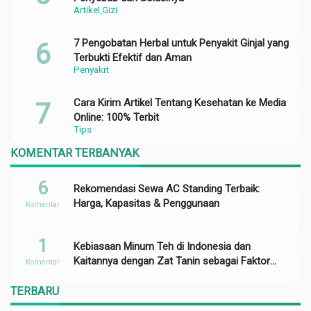
Artikel
Gizi
7 Pengobatan Herbal untuk Penyakit Ginjal yang
Terbukti Efektif dan Aman
Penyakit
Cara Kirim Artikel Tentang Kesehatan ke Media
Online: 100% Terbit
Tips
KOMENTAR TERBANYAK
6
Rekomendasi Sewa AC Standing Terbaik:
Harga, Kapasitas & Penggunaan
Komentar
1
Kebiasaan Minum Teh di Indonesia dan
Kaitannya dengan Zat Tanin sebagai Faktor
Komentar
Risiko Anemia
TERBARU