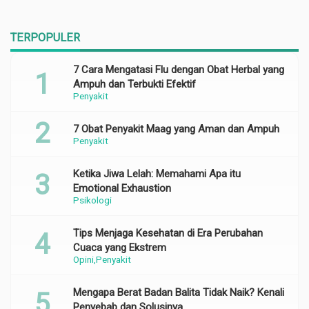
TERPOPULER
7 Cara Mengatasi Flu dengan Obat Herbal yang
Ampuh dan Terbukti Efektif
Penyakit
7 Obat Penyakit Maag yang Aman dan Ampuh
Penyakit
Ketika Jiwa Lelah: Memahami Apa itu
Emotional Exhaustion
Psikologi
Tips Menjaga Kesehatan di Era Perubahan
Cuaca yang Ekstrem
Opini
Penyakit
Mengapa Berat Badan Balita Tidak Naik? Kenali
Penyebab dan Solusinya