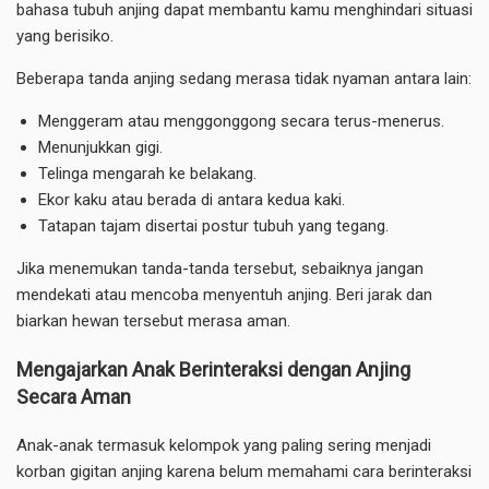
bahasa tubuh anjing dapat membantu kamu menghindari situasi
yang berisiko.
Beberapa tanda anjing sedang merasa tidak nyaman antara lain:
Menggeram atau menggonggong secara terus-menerus.
Menunjukkan gigi.
Telinga mengarah ke belakang.
Ekor kaku atau berada di antara kedua kaki.
Tatapan tajam disertai postur tubuh yang tegang.
Jika menemukan tanda-tanda tersebut, sebaiknya jangan
mendekati atau mencoba menyentuh anjing. Beri jarak dan
biarkan hewan tersebut merasa aman.
Mengajarkan Anak Berinteraksi dengan Anjing
Secara Aman
Anak-anak termasuk kelompok yang paling sering menjadi
korban gigitan anjing karena belum memahami cara berinteraksi