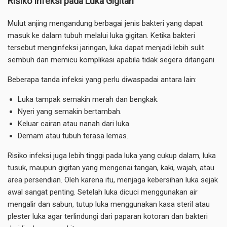
Risiko Infeksi pada Luka Gigitan
Mulut anjing mengandung berbagai jenis bakteri yang dapat
masuk ke dalam tubuh melalui luka gigitan. Ketika bakteri
tersebut menginfeksi jaringan, luka dapat menjadi lebih sulit
sembuh dan memicu komplikasi apabila tidak segera ditangani.
Beberapa tanda infeksi yang perlu diwaspadai antara lain:
Luka tampak semakin merah dan bengkak.
Nyeri yang semakin bertambah.
Keluar cairan atau nanah dari luka.
Demam atau tubuh terasa lemas.
Risiko infeksi juga lebih tinggi pada luka yang cukup dalam, luka
tusuk, maupun gigitan yang mengenai tangan, kaki, wajah, atau
area persendian. Oleh karena itu, menjaga kebersihan luka sejak
awal sangat penting. Setelah luka dicuci menggunakan air
mengalir dan sabun, tutup luka menggunakan kasa steril atau
plester luka agar terlindungi dari paparan kotoran dan bakteri