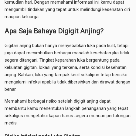
kemudian hari. Dengan memahami informasi ini, kamu dapat
mengambil tindakan yang tepat untuk melindungi kesehatan diri
maupun keluarga.
Apa Saja Bahaya Digigit Anjing?
Gigitan anjing bukan hanya menyebabkan luka pada kulit, tetapi
juga dapat menimbulkan berbagai masalah kesehatan jika tidak
segera ditangani. Tingkat keparahan luka bergantung pada
kekuatan gigitan, lokasi yang terkena, serta kondisi kesehatan
anjing. Bahkan, luka yang tampak kecil sekalipun tetap berisiko
mengalami infeksi apabila tidak dibersihkan dan dirawat dengan
benar.
Memahami berbagai risiko setelah digigit anjing dapat
membantu kamu menentukan langkah penanganan yang tepat
sekaligus mengetahui kapan harus segera mencari pertolongan
medis.