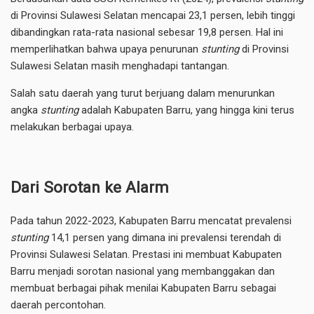
di Provinsi Sulawesi Selatan mencapai 23,1 persen, lebih tinggi
dibandingkan rata-rata nasional sebesar 19,8 persen. Hal ini
memperlihatkan bahwa upaya penurunan
stunting
di Provinsi
Sulawesi Selatan masih menghadapi tantangan.
Salah satu daerah yang turut berjuang dalam menurunkan
angka
stunting
adalah Kabupaten Barru, yang hingga kini terus
melakukan berbagai upaya.
Dari Sorotan ke Alarm
Pada tahun 2022-2023, Kabupaten Barru mencatat prevalensi
stunting
14,1 persen yang dimana ini prevalensi terendah di
Provinsi Sulawesi Selatan. Prestasi ini membuat Kabupaten
Barru menjadi sorotan nasional yang membanggakan dan
membuat berbagai pihak menilai Kabupaten Barru sebagai
daerah percontohan.