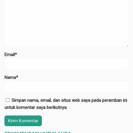
Email*
Nama*
Simpan nama, email, dan situs web saya pada peramban ini
untuk komentar saya berikutnya.