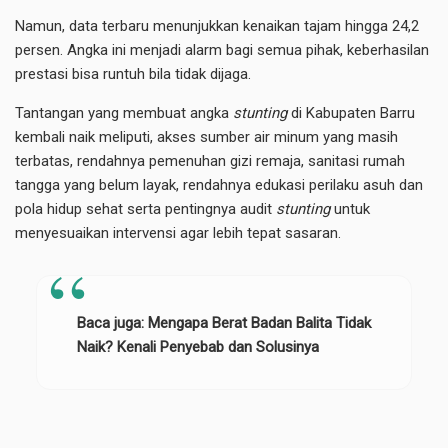
Namun, data terbaru menunjukkan kenaikan tajam hingga 24,2
persen. Angka ini menjadi alarm bagi semua pihak, keberhasilan
prestasi bisa runtuh bila tidak dijaga.
Tantangan yang membuat angka
stunting
di Kabupaten Barru
kembali naik meliputi, akses sumber air minum yang masih
terbatas, rendahnya pemenuhan gizi remaja, sanitasi rumah
tangga yang belum layak, rendahnya edukasi perilaku asuh dan
pola hidup sehat serta pentingnya audit
stunting
untuk
menyesuaikan intervensi agar lebih tepat sasaran.
Baca juga:
Mengapa Berat Badan Balita Tidak
Naik? Kenali Penyebab dan Solusinya