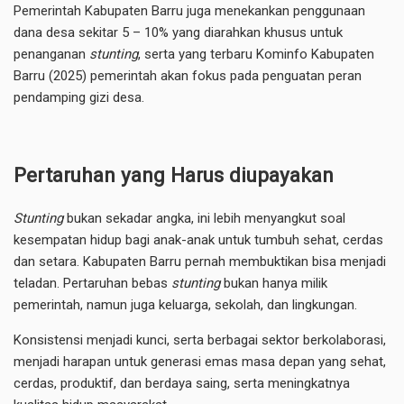
Pemerintah Kabupaten Barru juga menekankan penggunaan
dana desa sekitar 5 – 10% yang diarahkan khusus untuk
penanganan
stunting
, serta yang terbaru Kominfo Kabupaten
Barru (2025) pemerintah akan fokus pada penguatan peran
pendamping gizi desa.
Pertaruhan yang Harus diupayakan
Stunting
bukan sekadar angka, ini lebih menyangkut soal
kesempatan hidup bagi anak-anak untuk tumbuh sehat, cerdas
dan setara. Kabupaten Barru pernah membuktikan bisa menjadi
teladan. Pertaruhan bebas
stunting
bukan hanya milik
pemerintah, namun juga keluarga, sekolah, dan lingkungan.
Konsistensi menjadi kunci, serta berbagai sektor berkolaborasi,
menjadi harapan untuk generasi emas masa depan yang sehat,
cerdas, produktif, dan berdaya saing, serta meningkatnya