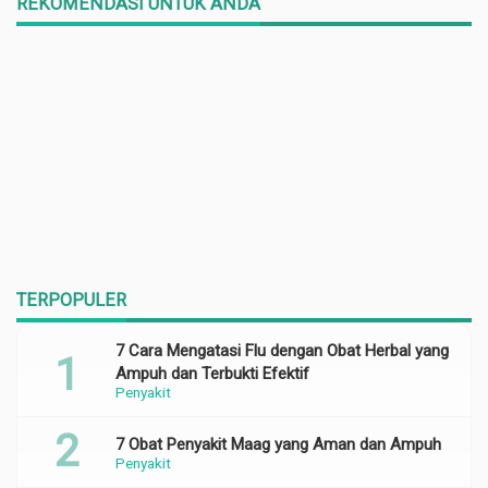
REKOMENDASI UNTUK ANDA
TERPOPULER
7 Cara Mengatasi Flu dengan Obat Herbal yang
Ampuh dan Terbukti Efektif
Penyakit
7 Obat Penyakit Maag yang Aman dan Ampuh
Penyakit