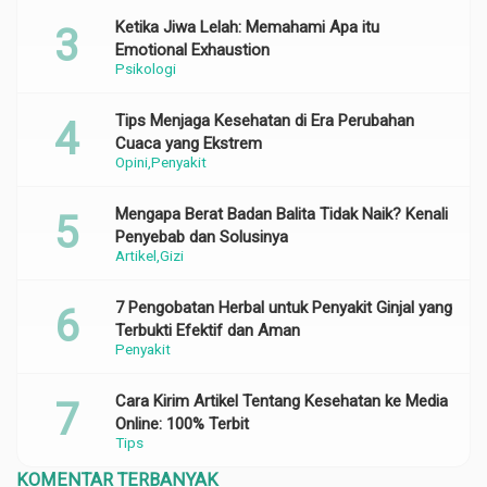
Ketika Jiwa Lelah: Memahami Apa itu
Emotional Exhaustion
Psikologi
Tips Menjaga Kesehatan di Era Perubahan
Cuaca yang Ekstrem
Opini
Penyakit
Mengapa Berat Badan Balita Tidak Naik? Kenali
Penyebab dan Solusinya
Artikel
Gizi
7 Pengobatan Herbal untuk Penyakit Ginjal yang
Terbukti Efektif dan Aman
Penyakit
Cara Kirim Artikel Tentang Kesehatan ke Media
Online: 100% Terbit
Tips
KOMENTAR TERBANYAK