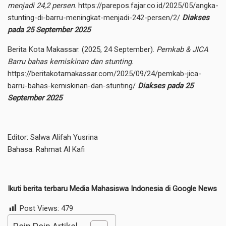
menjadi 24,2 persen
.
https://parepos.fajar.co.id/2025/05/angka-
stunting-di-barru-meningkat-menjadi-242-persen/2/
Diakses
pada 25 September 2025
Berita Kota Makassar. (2025, 24 September).
Pemkab & JICA
Barru bahas kemiskinan dan stunting
.
https://beritakotamakassar.com/2025/09/24/pemkab-jica-
barru-bahas-kemiskinan-dan-stunting/
Diakses pada 25
September 2025
Editor: Salwa Alifah Yusrina
Bahasa: Rahmat Al Kafi
Ikuti berita terbaru Media Mahasiswa Indonesia di
Google News
Post Views:
479