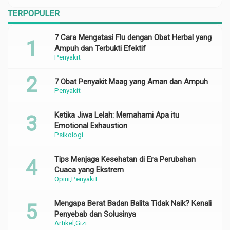
TERPOPULER
7 Cara Mengatasi Flu dengan Obat Herbal yang
Ampuh dan Terbukti Efektif
Penyakit
7 Obat Penyakit Maag yang Aman dan Ampuh
Penyakit
Ketika Jiwa Lelah: Memahami Apa itu
Emotional Exhaustion
Psikologi
Tips Menjaga Kesehatan di Era Perubahan
Cuaca yang Ekstrem
Opini
Penyakit
Mengapa Berat Badan Balita Tidak Naik? Kenali
Penyebab dan Solusinya
Artikel
Gizi