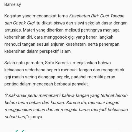
Bahreisy.
Kegiatan yang mengangkat tema
Kesehatan Diri: Cuci Tangan
dan Gosok Gigi
itu diikuti siswa dan siswi sekolah dasar dengan
antusias. Materi yang diberikan meliputi pentingnya menjaga
kebersihan diri, cara menggosok gigi yang benar, langkah
mencuci tangan sesuai anjuran kesehatan, serta penerapan
kebersihan dalam perspektif Islam.
Salah satu pemateri, Safa Kamelia, menjelaskan bahwa
kebiasaan sederhana seperti mencuci tangan dan menggosok
gigi masih sering dianggap sepele, padahal memiliki peran
penting dalam mencegah berbagai penyakit.
“Anak-anak perlu memahami bahwa tangan yang terlihat bersih
belum tentu bebas dari kuman. Karena itu, mencuci tangan
menggunakan sabun dan air mengalir harus menjadi kebiasaan
sehari-hari,”
ujarnya.