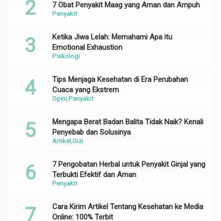
7 Obat Penyakit Maag yang Aman dan Ampuh
Penyakit
Ketika Jiwa Lelah: Memahami Apa itu
Emotional Exhaustion
Psikologi
Tips Menjaga Kesehatan di Era Perubahan
Cuaca yang Ekstrem
Opini
Penyakit
Mengapa Berat Badan Balita Tidak Naik? Kenali
Penyebab dan Solusinya
Artikel
Gizi
7 Pengobatan Herbal untuk Penyakit Ginjal yang
Terbukti Efektif dan Aman
Penyakit
Cara Kirim Artikel Tentang Kesehatan ke Media
Online: 100% Terbit