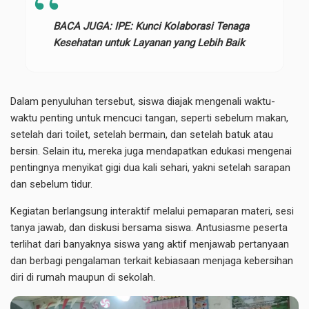
BACA JUGA:
IPE: Kunci Kolaborasi Tenaga
Kesehatan untuk Layanan yang Lebih Baik
Dalam penyuluhan tersebut, siswa diajak mengenali waktu-
waktu penting untuk mencuci tangan, seperti sebelum makan,
setelah dari toilet, setelah bermain, dan setelah batuk atau
bersin. Selain itu, mereka juga mendapatkan edukasi mengenai
pentingnya menyikat gigi dua kali sehari, yakni setelah sarapan
dan sebelum tidur.
Kegiatan berlangsung interaktif melalui pemaparan materi, sesi
tanya jawab, dan diskusi bersama siswa. Antusiasme peserta
terlihat dari banyaknya siswa yang aktif menjawab pertanyaan
dan berbagi pengalaman terkait kebiasaan menjaga kebersihan
diri di rumah maupun di sekolah.