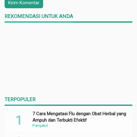
REKOMENDASI UNTUK ANDA
TERPOPULER
7 Cara Mengatasi Flu dengan Obat Herbal yang
Ampuh dan Terbukti Efektif
Penyakit