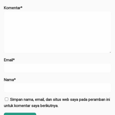
Komentar*
Email*
Nama*
Simpan nama, email, dan situs web saya pada peramban ini
untuk komentar saya berikutnya.