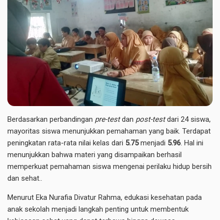
Berdasarkan perbandingan
pre-test
dan
post-test
dari 24 siswa,
mayoritas siswa menunjukkan pemahaman yang baik. Terdapat
peningkatan rata-rata nilai kelas dari
5.75
menjadi
5.96
. Hal ini
menunjukkan bahwa materi yang disampaikan berhasil
memperkuat pemahaman siswa mengenai perilaku hidup bersih
dan sehat..
Menurut Eka Nurafia Divatur Rahma, edukasi kesehatan pada
anak sekolah menjadi langkah penting untuk membentuk