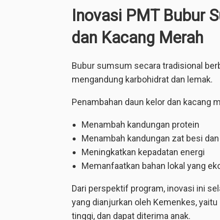
Inovasi PMT Bubur 
dan Kacang Merah
Bubur sumsum secara tradisional ber
mengandung karbohidrat dan lemak.
Penambahan daun kelor dan kacang m
Menambah kandungan protein
Menambah kandungan zat besi dan 
Meningkatkan kepadatan energi
Memanfaatkan bahan lokal yang e
Dari perspektif program, inovasi ini 
yang dianjurkan oleh Kemenkes, yaitu
tinggi, dan dapat diterima anak.