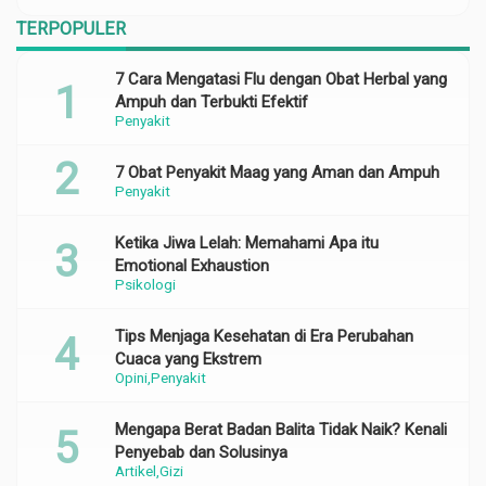
TERPOPULER
7 Cara Mengatasi Flu dengan Obat Herbal yang
Ampuh dan Terbukti Efektif
Penyakit
7 Obat Penyakit Maag yang Aman dan Ampuh
Penyakit
Ketika Jiwa Lelah: Memahami Apa itu
Emotional Exhaustion
Psikologi
Tips Menjaga Kesehatan di Era Perubahan
Cuaca yang Ekstrem
Opini
Penyakit
Mengapa Berat Badan Balita Tidak Naik? Kenali
Penyebab dan Solusinya
Artikel
Gizi