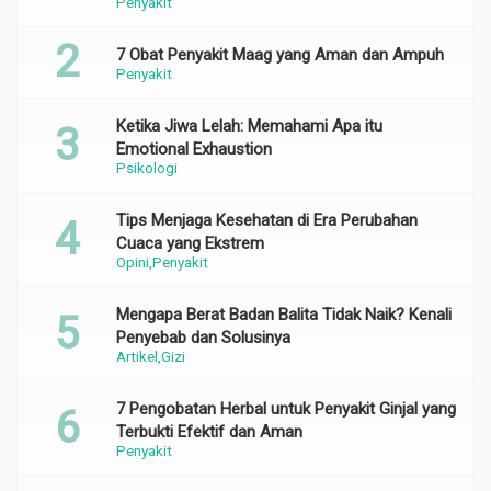
Penyakit
7 Obat Penyakit Maag yang Aman dan Ampuh
Penyakit
Ketika Jiwa Lelah: Memahami Apa itu
Emotional Exhaustion
Psikologi
Tips Menjaga Kesehatan di Era Perubahan
Cuaca yang Ekstrem
Opini
Penyakit
Mengapa Berat Badan Balita Tidak Naik? Kenali
Penyebab dan Solusinya
Artikel
Gizi
7 Pengobatan Herbal untuk Penyakit Ginjal yang
Terbukti Efektif dan Aman
Penyakit