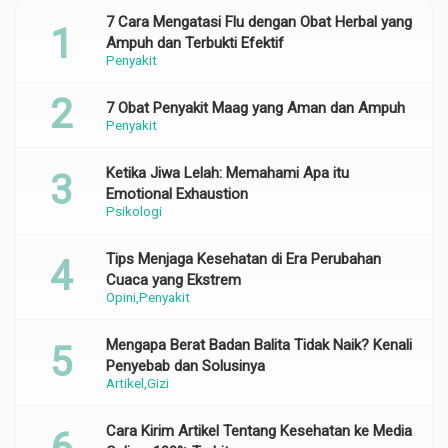
7 Cara Mengatasi Flu dengan Obat Herbal yang
Ampuh dan Terbukti Efektif
Penyakit
7 Obat Penyakit Maag yang Aman dan Ampuh
Penyakit
Ketika Jiwa Lelah: Memahami Apa itu
Emotional Exhaustion
Psikologi
Tips Menjaga Kesehatan di Era Perubahan
Cuaca yang Ekstrem
Opini
Penyakit
Mengapa Berat Badan Balita Tidak Naik? Kenali
Penyebab dan Solusinya
Artikel
Gizi
Cara Kirim Artikel Tentang Kesehatan ke Media