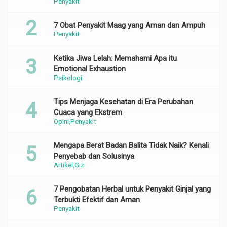
Penyakit
7 Obat Penyakit Maag yang Aman dan Ampuh
Penyakit
Ketika Jiwa Lelah: Memahami Apa itu
Emotional Exhaustion
Psikologi
Tips Menjaga Kesehatan di Era Perubahan
Cuaca yang Ekstrem
Opini
Penyakit
Mengapa Berat Badan Balita Tidak Naik? Kenali
Penyebab dan Solusinya
Artikel
Gizi
7 Pengobatan Herbal untuk Penyakit Ginjal yang
Terbukti Efektif dan Aman
Penyakit